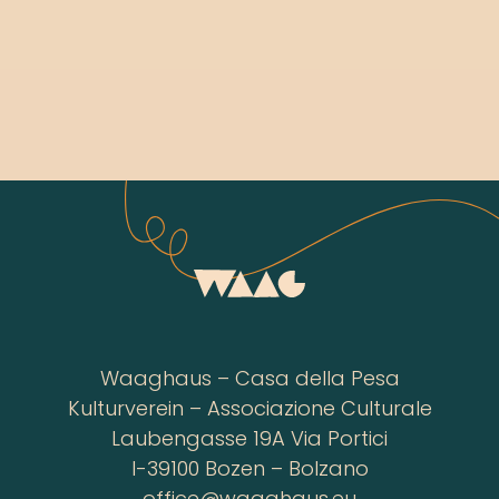
Waaghaus – Casa della Pesa
Kulturverein – Associazione Culturale
Laubengasse 19A Via Portici
I-39100 Bozen – Bolzano