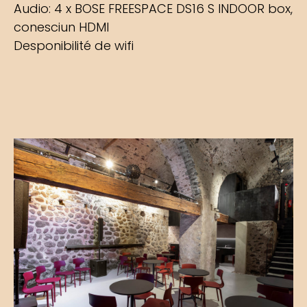
Audio: 4 x BOSE FREESPACE DS16 S INDOOR box,
conesciun HDMI
Desponibilité de wifi