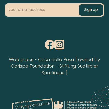
Waaghaus - Casa della Pesa [ owned by
Carispa Foundation - Stiftung Südtiroler
Sparkasse ]