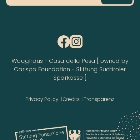
Waaghaus - Casa della Pesa [ owned by
Carispa Foundation - Stiftung Südtiroler
Sparkasse ]
Privacy Policy
Credits
Transparenz