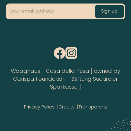
Waaghaus - Casa della Pesa [ owned by
Carispa Foundation - Stiftung Südtiroler
Sparkasse ]
Privacy Policy
Credits
Transparenz