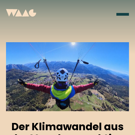
Der Klimawandel aus