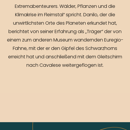
Extremabenteurers. Wälder, Pflanzen und die
Klimakrise im Fleimstal“ spricht. Danilo, der die
unwirtlichsten Orte des Planeten erkundet hat,
berichtet von seiner Erfahrung als „Träger“ der von
einem zum anderen Museum wandernden Euregio-
Fahne, mit der er den Gipfel des Schwarzhorns
erreicht hat und anschließend mit dem Gleitschirm
nach Cavalese weitergeflogen ist.