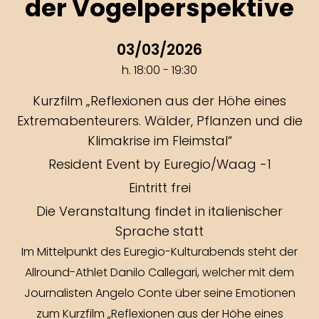
der Vogelperspektive
03/03/2026
h. 18:00 - 19:30
Kurzfilm „Reflexionen aus der Höhe eines
Extremabenteurers. Wälder, Pflanzen und die
Klimakrise im Fleimstal“
Resident Event by Euregio/Waag -1
Eintritt frei
Die Veranstaltung findet in italienischer
Sprache statt
Im Mittelpunkt des Euregio-Kulturabends steht der
Allround-Athlet Danilo Callegari, welcher mit dem
Journalisten Angelo Conte über seine Emotionen
zum Kurzfilm „Reflexionen aus der Höhe eines