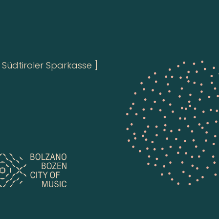
Südtiroler Sparkasse ]