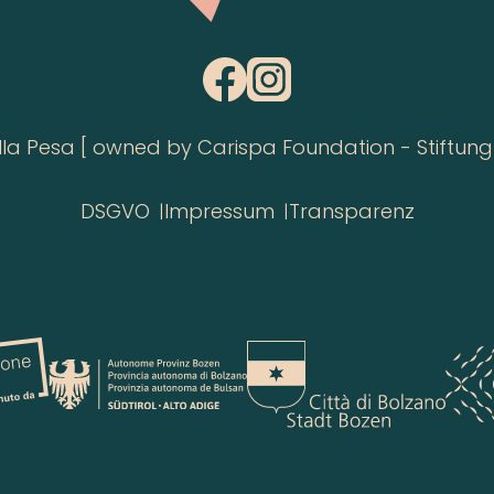
 Pesa [ owned by Carispa Foundation - Stiftung 
DSGVO
Impressum
Transparenz