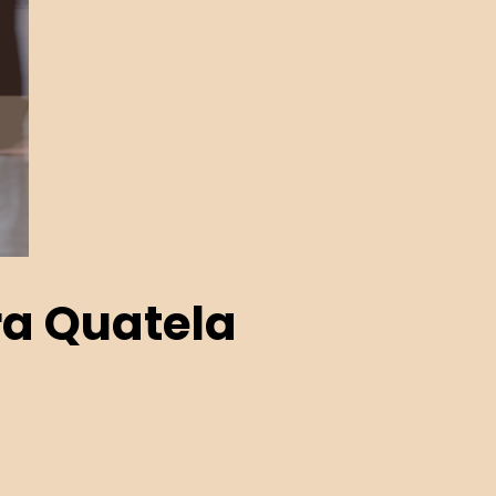
a Quatela