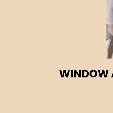
WINDOW A