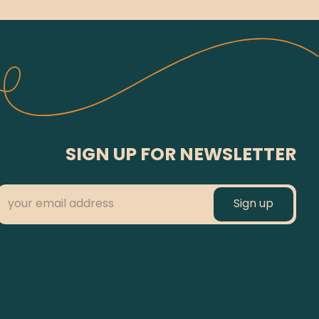
SIGN UP FOR NEWSLETTER