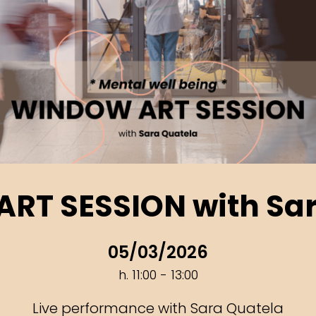
RT SESSION with Sar
05/03/2026
h. 11:00 - 13:00
Live performance with Sara Quatela