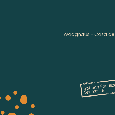
Waaghaus - Casa della