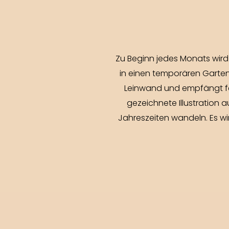
Zu Beginn jedes Monats wird 
in einen temporären Garten
Leinwand und empfängt fei
gezeichnete Illustration
Jahreszeiten wandeln. Es wir