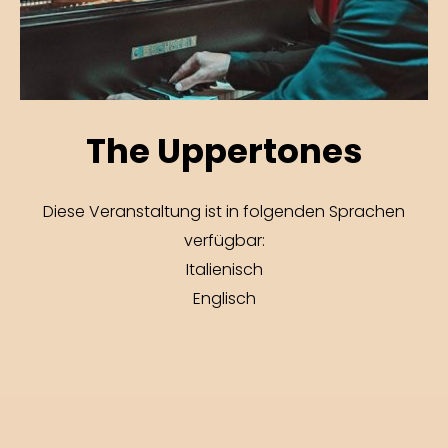
The Uppertones
Diese Veranstaltung ist in folgenden Sprachen
verfügbar:
Italienisch
Englisch