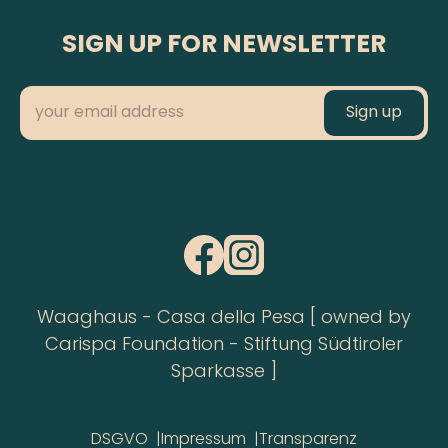
SIGN UP FOR NEWSLETTER
Waaghaus - Casa della Pesa [ owned by
Carispa Foundation - Stiftung Südtiroler
Sparkasse ]
DSGVO
Impressum
Transparenz