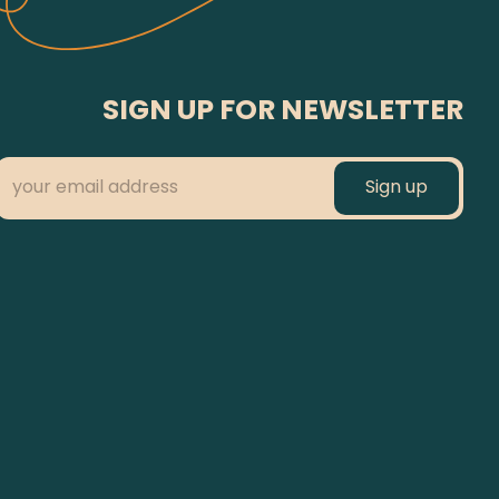
SIGN UP FOR NEWSLETTER