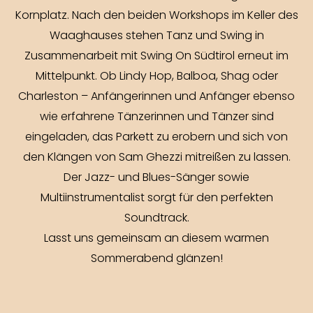
Kornplatz. Nach den beiden Workshops im Keller des
Waaghauses stehen Tanz und Swing in
Zusammenarbeit mit Swing On Südtirol erneut im
Mittelpunkt. Ob Lindy Hop, Balboa, Shag oder
Charleston – Anfängerinnen und Anfänger ebenso
wie erfahrene Tänzerinnen und Tänzer sind
eingeladen, das Parkett zu erobern und sich von
den Klängen von Sam Ghezzi mitreißen zu lassen.
Der Jazz- und Blues-Sänger sowie
Multiinstrumentalist sorgt für den perfekten
Soundtrack.
Lasst uns gemeinsam an diesem warmen
Sommerabend glänzen!