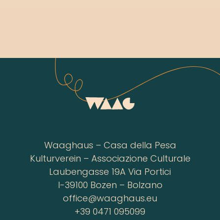
Waaghaus – Casa della Pesa
Kulturverein – Associazione Culturale
Laubengasse 19A Via Portici
I-39100 Bozen – Bolzano
office@waaghaus.eu
+39 0471 095099