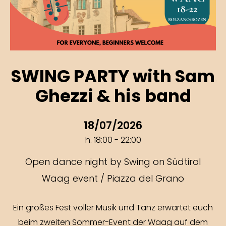
SWING PARTY with Sam
Ghezzi & his band
18/07/2026
h. 18:00 - 22:00
Open dance night by Swing on Südtirol
Waag event / Piazza del Grano
Ein großes Fest voller Musik und Tanz erwartet euch
beim zweiten Sommer-Event der Waag auf dem