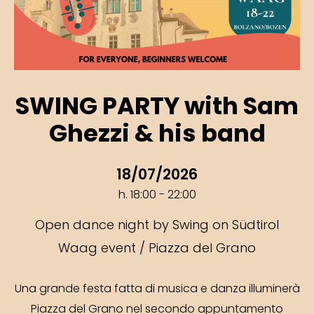
SWING PARTY with Sam
Ghezzi & his band
18/07/2026
h. 18:00 - 22:00
Open dance night by Swing on Südtirol
Waag event / Piazza del Grano
Una grande festa fatta di musica e danza illuminerà
Piazza del Grano nel secondo appuntamento