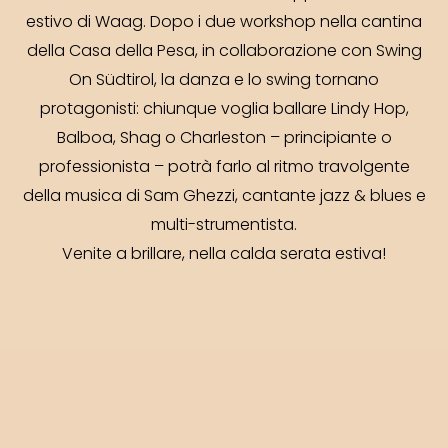
estivo di Waag. Dopo i due workshop nella cantina
della Casa della Pesa, in collaborazione con Swing
On Südtirol, la danza e lo swing tornano
protagonisti: chiunque voglia ballare Lindy Hop,
Balboa, Shag o Charleston – principiante o
professionista – potrà farlo al ritmo travolgente
della musica di Sam Ghezzi, cantante jazz & blues e
multi-strumentista.
Venite a brillare, nella calda serata estiva!