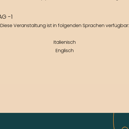
G -1
Diese Veranstaltung ist in folgenden Sprachen verfügbar:
Italienisch
Englisch