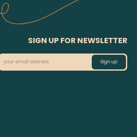
SIGN UP FOR NEWSLETTER