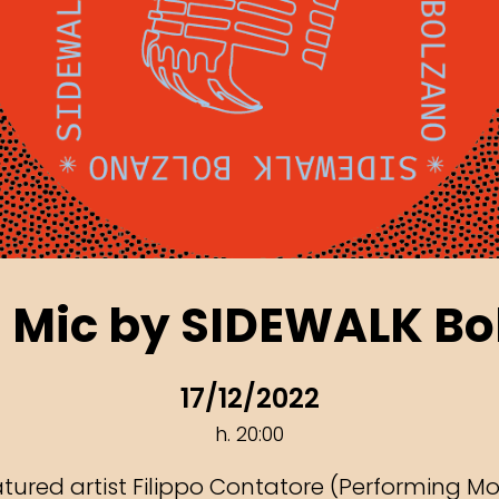
 Mic by SIDEWALK Bo
17/12/2022
h. 20:00
tured artist Filippo Contatore (Performing M