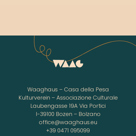
Waaghaus – Casa della Pesa
Kulturverein – Associazione Culturale
Laubengasse 19A Via Portici
I-39100 Bozen – Bolzano
office@waaghaus.eu
+39 0471 095099