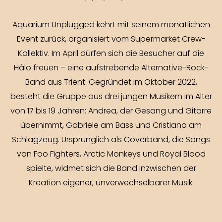
Aquarium Unplugged kehrt mit seinem monatlichen
Event zurück, organisiert vom Supermarket Crew-
Kollektiv. Im April dürfen sich die Besucher auf die
Hålo freuen – eine aufstrebende Alternative-Rock-
Band aus Trient. Gegründet im Oktober 2022,
besteht die Gruppe aus drei jungen Musikern im Alter
von 17 bis 19 Jahren: Andrea, der Gesang und Gitarre
übernimmt, Gabriele am Bass und Cristiano am
Schlagzeug. Ursprünglich als Coverband, die Songs
von Foo Fighters, Arctic Monkeys und Royal Blood
spielte, widmet sich die Band inzwischen der
Kreation eigener, unverwechselbarer Musik.