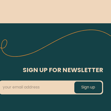
SIGN UP FOR NEWSLETTER