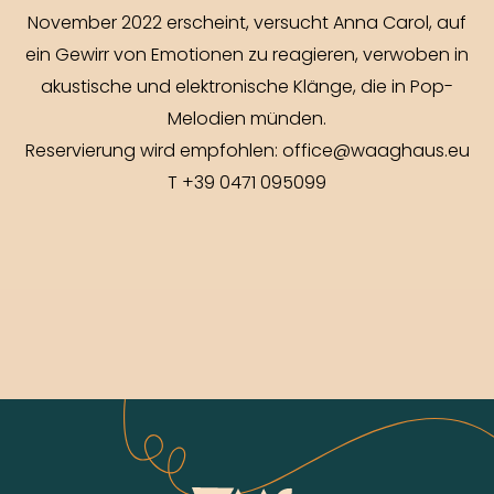
November 2022 erscheint, versucht Anna Carol, auf
ein Gewirr von Emotionen zu reagieren, verwoben in
akustische und elektronische Klänge, die in Pop-
Melodien münden.
Reservierung wird empfohlen: office@waaghaus.eu
T +39 0471 095099