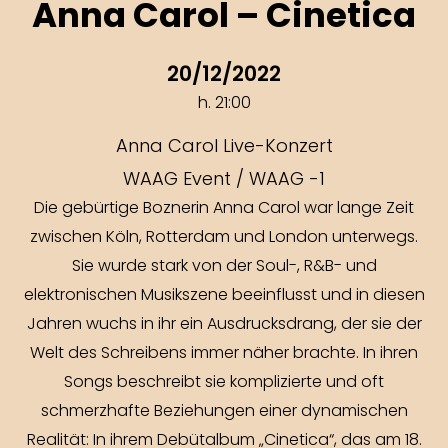
Anna Carol – Cinetica
20/12/2022
h. 21:00
Anna Carol Live-Konzert
WAAG Event / WAAG -1
Die gebürtige Boznerin Anna Carol war lange Zeit
zwischen Köln, Rotterdam und London unterwegs.
Sie wurde stark von der Soul-, R&B- und
elektronischen Musikszene beeinflusst und in diesen
Jahren wuchs in ihr ein Ausdrucksdrang, der sie der
Welt des Schreibens immer näher brachte. In ihren
Songs beschreibt sie komplizierte und oft
schmerzhafte Beziehungen einer dynamischen
Realität: In ihrem Debütalbum „Cinetica“, das am 18.