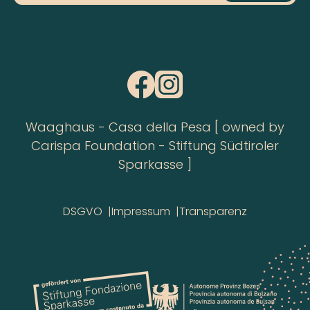
Waaghaus - Casa della Pesa [ owned by
Carispa Foundation - Stiftung Südtiroler
Sparkasse ]
DSGVO
Impressum
Transparenz