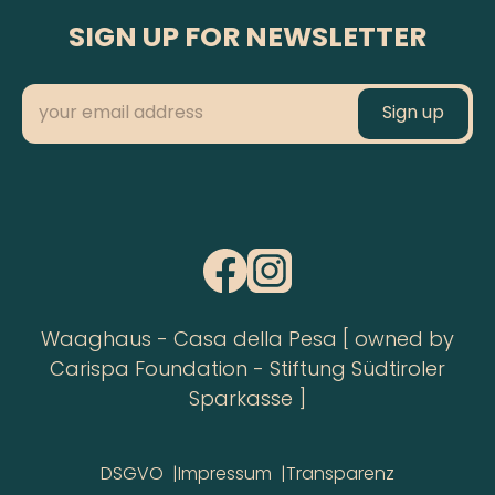
SIGN UP FOR NEWSLETTER
Waaghaus - Casa della Pesa [ owned by
Carispa Foundation - Stiftung Südtiroler
Sparkasse ]
DSGVO
Impressum
Transparenz