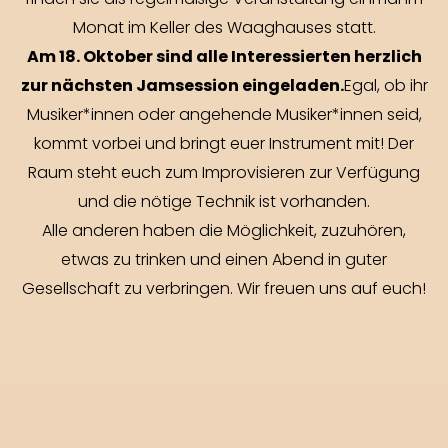
finden sie als regelmäßige Veranstaltung einmal im
Monat im Keller des Waaghauses statt.
Am 18. Oktober sind alle Interessierten herzlich
zur nächsten Jamsession eingeladen.
Egal, ob ihr
Musiker*innen oder angehende Musiker*innen seid,
kommt vorbei und bringt euer Instrument mit! Der
Raum steht euch zum Improvisieren zur Verfügung
und die nötige Technik ist vorhanden.
Alle anderen haben die Möglichkeit, zuzuhören,
etwas zu trinken und einen Abend in guter
Gesellschaft zu verbringen. Wir freuen uns auf euch!