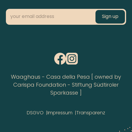
Waaghaus - Casa della Pesa [ owned by
Carispa Foundation - Stiftung Südtiroler
Sparkasse ]
DSGVO
Impressum
Transparenz