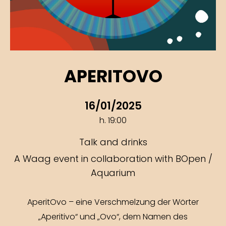
APERITOVO
16/01/2025
h. 19:00
Talk and drinks
A Waag event in collaboration with BOpen /
Aquarium
AperitOvo – eine Verschmelzung der Wörter
„Aperitivo“ und „Ovo“, dem Namen des