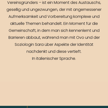
Vereinsgründers – ist ein Moment des Austauschs,
gesellig und ungezwungen, der mit angemessener
Aufmerksamkeit und Vorbereitung komplexe und
aktuelle Themen behandelt. Ein Moment für die
Gemeinschaft, in dem man sich kennenlernt und
Barrieren abbaut, während man mit Ovo und der
Soziologin Sara über Aspekte der Identität
nachdenkt und diese vertieft.
In italienischer Sprache.