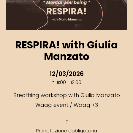
RESPIRA! with Giulia
Manzato
12/03/2026
h. 11:00 - 12:00
Breathing workshop with Giulia Manzato
Waag event / Waag +3
IT
Prenotazione obbligatoria