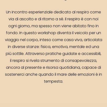
Un incontro esperienziale dedicato al respiro come
via di ascolto e di ritorno a sé. Il respiro è con noi
ogni giorno, ma spesso non viene abitato fino in
fondo. In questo workshop diventa il veicolo per un
viaggio nel corpo, inteso come casa viva, articolata
in diverse stanze: fisica, emotiva, mentale ed una
più sottile. Attraverso pratiche guidate e accessibili,
il respiro si rivela strumento di consapevolezza,
ancora al presente e risorsa quotidiana, capace di
sostenerci anche quando il mare delle emozioni è in
tempesta.