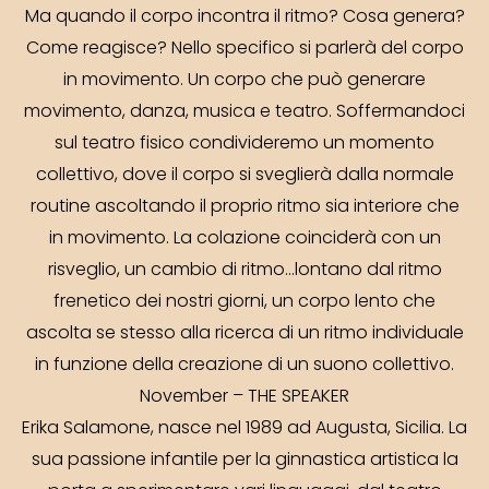
Ma quando il corpo incontra il ritmo? Cosa genera?
Come reagisce? Nello specifico si parlerà del corpo
in movimento. Un corpo che può generare
movimento, danza, musica e teatro. Soffermandoci
sul teatro fisico condivideremo un momento
collettivo, dove il corpo si sveglierà dalla normale
routine ascoltando il proprio ritmo sia interiore che
in movimento. La colazione coinciderà con un
risveglio, un cambio di ritmo…lontano dal ritmo
frenetico dei nostri giorni, un corpo lento che
ascolta se stesso alla ricerca di un ritmo individuale
in funzione della creazione di un suono collettivo.
November – THE SPEAKER
Erika Salamone, nasce nel 1989 ad Augusta, Sicilia. La
sua passione infantile per la ginnastica artistica la