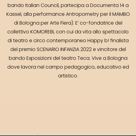
bando Italian Council, partecipa a Documenta 14 a
Kassel, alla performance Antropometry per il MAMBO
di Bologna per Arte Fiera). E’ co-fondatrice del
collettivo KOMOREBI, con cui da vita allo spettacolo
di teatro e circo contemporaneo Happy b! finalista
del premio SCENARIO INFANZIA 2022 e vincitore del
bando Exposizioni del teatro Teca. Vive a Bologna
dove lavora nel campo pedagogico, educativo ed
artistico.