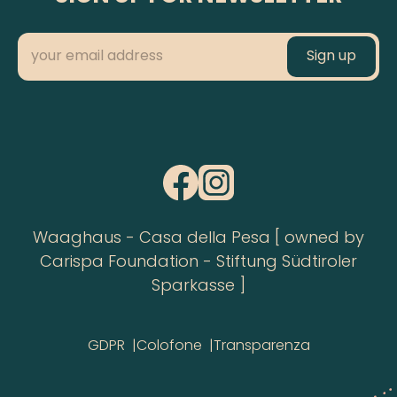
Waaghaus - Casa della Pesa [ owned by
Carispa Foundation - Stiftung Südtiroler
Sparkasse ]
GDPR
Colofone
Transparenza