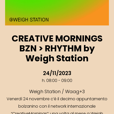
CREATIVE MORNINGS
BZN > RHYTHM by
Weigh Station
24/11/2023
h. 08:00 - 09:00
Weigh Station / Waag+3
Venerdì 24 novembre c’è il decimo appuntamento
bolzanino con il network internazionale