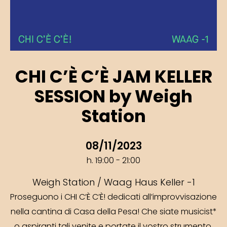
CHI C’È C’È JAM KELLER
SESSION by Weigh
Station
08/11/2023
h. 19:00 - 21:00
Weigh Station / Waag Haus Keller -1
Proseguono i CHI C’È C’È! dedicati all’improvvisazione
nella cantina di Casa della Pesa! Che siate musicist*