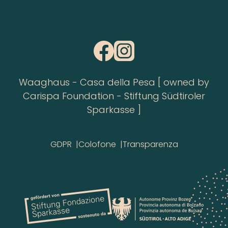
Waaghaus - Casa della Pesa [ owned by
Carispa Foundation - Stiftung Südtiroler
Sparkasse ]
GDPR
Colofone
Transparenza