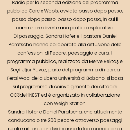
Badia per la seconda edizione del programma
pubblico Care x Wools, avviato passo dopo passo,
passo dopo passo, passo dopo passo, in cui il
camminare diverte una pratica esplorativa.
Di passaggio, Sandra Hofer e il pastore Daniel
Paratscha hanno collaborato alla diffusione delle
confessioni di Pecore, paesaggio e cura. Il
programma pubblico, realizzato da Merve Bektaş e
Seçil Uğur Yavuz, parte del programma di ricerca
Feral Wool della Libera Università di Bolzano, si basa
sul programma di coinvolgimento dei cittadini
CC3dell’iNEST ed è organizzato in collaborazione
con Weigh Station.
Sandra Hofer e Daniel Paratscha, che attualmente
conducono oltre 200 pecore attraverso paesaggi
rurali e urbani, condivideranno la loro conoscenza