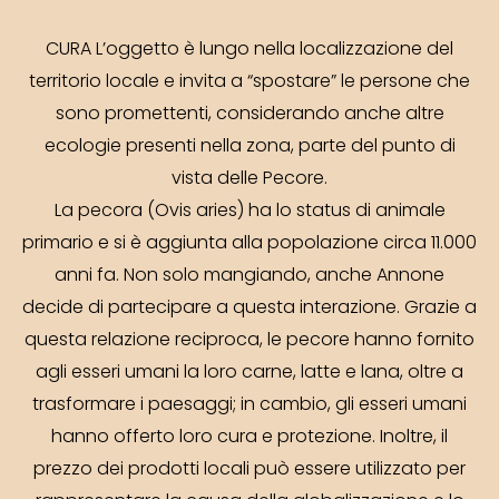
CURA L’oggetto è lungo nella localizzazione del
territorio locale e invita a “spostare” le persone che
sono promettenti, considerando anche altre
ecologie presenti nella zona, parte del punto di
vista delle Pecore.
La pecora (Ovis aries) ha lo status di animale
primario e si è aggiunta alla popolazione circa 11.000
anni fa. Non solo mangiando, anche Annone
decide di partecipare a questa interazione. Grazie a
questa relazione reciproca, le pecore hanno fornito
agli esseri umani la loro carne, latte e lana, oltre a
trasformare i paesaggi; in cambio, gli esseri umani
hanno offerto loro cura e protezione. Inoltre, il
prezzo dei prodotti locali può essere utilizzato per