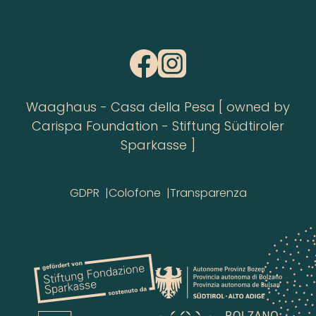
Waaghaus - Casa della Pesa [ owned by
Carispa Foundation - Stiftung Südtiroler
Sparkasse ]
GDPR
Colofone
Transparenza