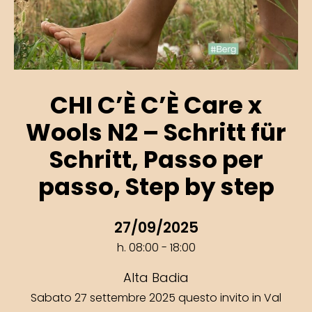
CHI C’È C’È Care x
Wools N2 – Schritt für
Schritt, Passo per
passo, Step by step
27/09/2025
h. 08:00 - 18:00
Alta Badia
Sabato 27 settembre 2025 questo invito in Val