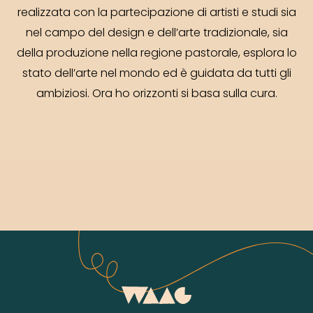
realizzata con la partecipazione di artisti e studi sia
nel campo del design e dell’arte tradizionale, sia
della produzione nella regione pastorale, esplora lo
stato dell’arte nel mondo ed è guidata da tutti gli
ambiziosi. Ora ho orizzonti si basa sulla cura.