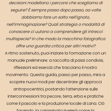
decisioni modellano i percorsi che scegliamo di
seguire? È sempre passo dopo passo, oa volte
dobbiamo fare un salto nell’ignoto,
nell’immaginazione? Quali strategia o modalità di
conoscere ci uutano a comprendere gli intrecci
multispecie? In che modo la macchina fotografica
offre una guardia critica per altri motivi?
A ritmo sostenuto, puoi iniziare la formazione con un
manuale preliminare: a raccolta di passi condivisi,
riflessioni ed esercizi che tracciano il nostro
movimento. Questa guida, passo per passo, mira a
scoprire nuovi modi per decentrare gli approcci
antropocentrici, postando l’attenzione sulle
interconnessioni tra pecore, terra, erba e pratiche
come il pascolo e la produzione locale di Lana. Ciò