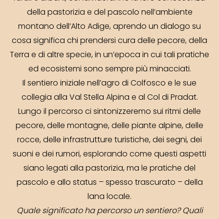
della pastorizia e del pascolo nell’ambiente
montano dell’Alto Adige, aprendo un dialogo su
cosa significa chi prendersi cura delle pecore, della
Terra e di altre specie, in un’epoca in cui tali pratiche
ed ecosistemi sono sempre più minacciati.
Il sentiero iniziale nell’agro di Colfosco e le sue
collegia alla Val Stella Alpina e al Col di Pradat.
Lungo il percorso ci sintonizzeremo sui ritmi delle
pecore, delle montagne, delle piante alpine, delle
rocce, delle infrastrutture turistiche, dei segni, dei
suoni e dei rumori, esplorando come questi aspetti
siano legati alla pastorizia, ma le pratiche del
pascolo e allo status – spesso trascurato – della
lana locale.
Quale significato ha percorso un sentiero? Quali