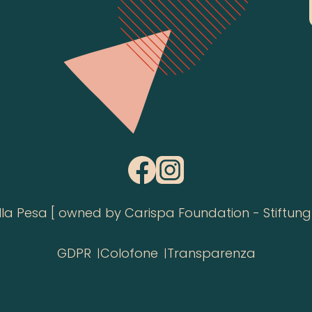
 Pesa [ owned by Carispa Foundation - Stiftung 
GDPR
Colofone
Transparenza