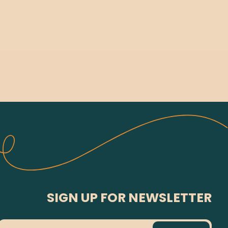
SIGN UP FOR NEWSLETTER