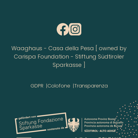
Waaghaus - Casa della Pesa [ owned by
Carispa Foundation - Stiftung Südtiroler
Sparkasse ]
GDPR
Colofone
Transparenza