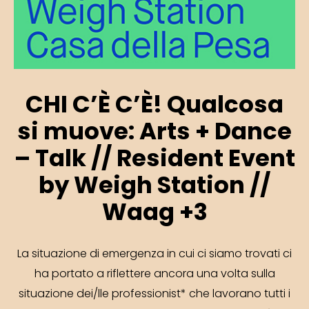
CHI C’È C’È! Qualcosa
si muove: Arts + Dance
– Talk // Resident Event
by Weigh Station //
Waag +3
La situazione di emergenza in cui ci siamo trovati ci
ha portato a riflettere ancora una volta sulla
situazione dei/lle professionist* che lavorano tutti i