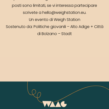
posti sono limitati, se vi interessa partecipare
scrivete a hello@weighstation.eu.
Un evento di
Weigh Station
Sostenuto da:
Politiche giovanili – Alto Adige
+
Città
di Bolzano – Stadt