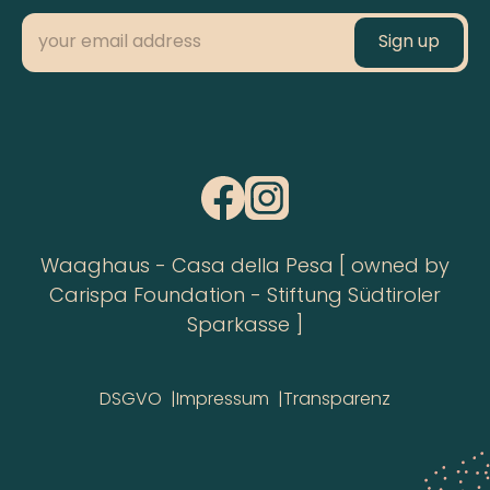
Waaghaus - Casa della Pesa [ owned by
Carispa Foundation - Stiftung Südtiroler
Sparkasse ]
DSGVO
Impressum
Transparenz