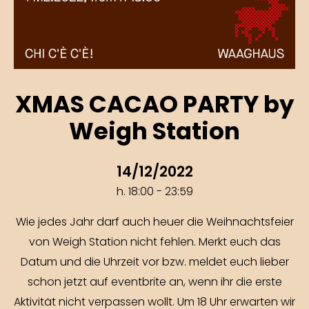
XMAS CACAO PARTY by
Weigh Station
14/12/2022
h. 18:00 - 23:59
Wie jedes Jahr darf auch heuer die Weihnachtsfeier
von Weigh Station nicht fehlen. Merkt euch das
Datum und die Uhrzeit vor bzw. meldet euch lieber
schon jetzt auf eventbrite an, wenn ihr die erste
Aktivität nicht verpassen wollt. Um 18 Uhr erwarten wir