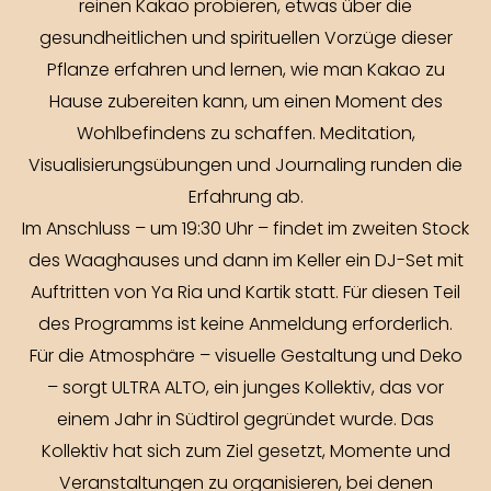
reinen Kakao probieren, etwas über die
gesundheitlichen und spirituellen Vorzüge dieser
Pflanze erfahren und lernen, wie man Kakao zu
Hause zubereiten kann, um einen Moment des
Wohlbefindens zu schaffen. Meditation,
Visualisierungsübungen und Journaling runden die
Erfahrung ab.
Im Anschluss – um 19:30 Uhr – findet im zweiten Stock
des Waaghauses und dann im Keller ein DJ-Set mit
Auftritten von Ya Ria und Kartik statt. Für diesen Teil
des Programms ist keine Anmeldung erforderlich.
Für die Atmosphäre – visuelle Gestaltung und Deko
– sorgt ULTRA ALTO, ein junges Kollektiv, das vor
einem Jahr in Südtirol gegründet wurde. Das
Kollektiv hat sich zum Ziel gesetzt, Momente und
Veranstaltungen zu organisieren, bei denen