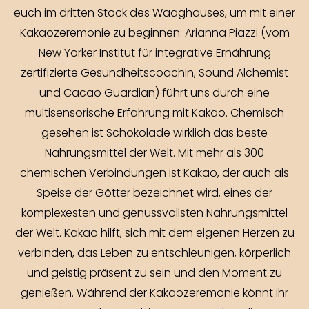
euch im dritten Stock des Waaghauses, um mit einer
Kakaozeremonie zu beginnen: Arianna Piazzi (vom
New Yorker Institut für integrative Ernährung
zertifizierte Gesundheitscoachin, Sound Alchemist
und Cacao Guardian) führt uns durch eine
multisensorische Erfahrung mit Kakao. Chemisch
gesehen ist Schokolade wirklich das beste
Nahrungsmittel der Welt. Mit mehr als 300
chemischen Verbindungen ist Kakao, der auch als
Speise der Götter bezeichnet wird, eines der
komplexesten und genussvollsten Nahrungsmittel
der Welt. Kakao hilft, sich mit dem eigenen Herzen zu
verbinden, das Leben zu entschleunigen, körperlich
und geistig präsent zu sein und den Moment zu
genießen. Während der Kakaozeremonie könnt ihr