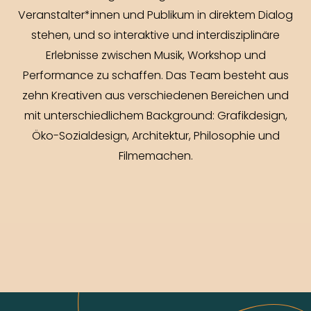
Veranstalter*innen und Publikum in direktem Dialog
stehen, und so interaktive und interdisziplinäre
Erlebnisse zwischen Musik, Workshop und
Performance zu schaffen. Das Team besteht aus
zehn Kreativen aus verschiedenen Bereichen und
mit unterschiedlichem Background: Grafikdesign,
Öko-Sozialdesign, Architektur, Philosophie und
Filmemachen.