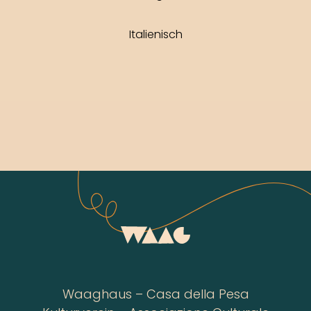
Italienisch
Waaghaus – Casa della Pesa