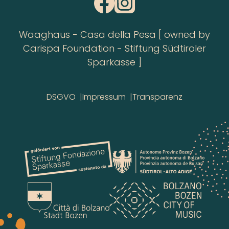
Waaghaus - Casa della Pesa [ owned by
Carispa Foundation - Stiftung Südtiroler
Sparkasse ]
DSGVO
Impressum
Transparenz