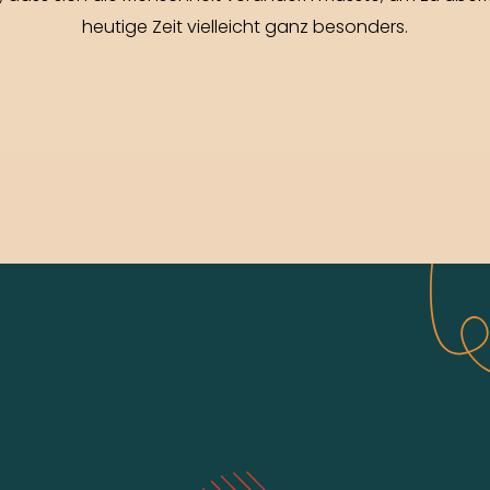
heutige Zeit vielleicht ganz besonders.