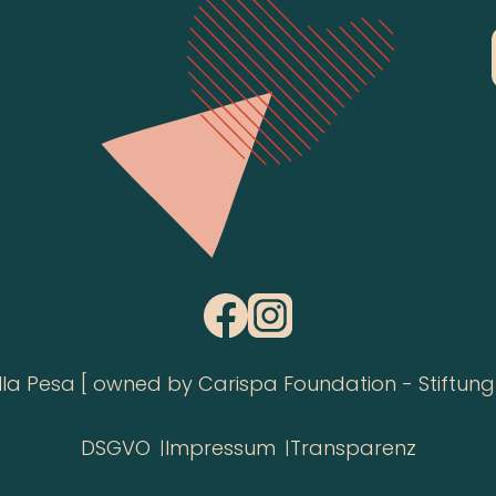
 Pesa [ owned by Carispa Foundation - Stiftung 
DSGVO
Impressum
Transparenz