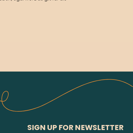
SIGN UP FOR NEWSLETTER