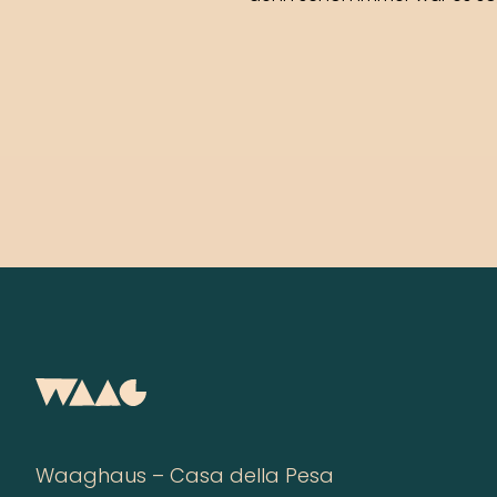
Waaghaus – Casa della Pesa