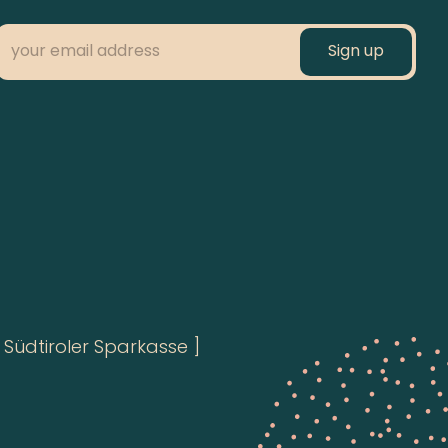
Südtiroler Sparkasse ]