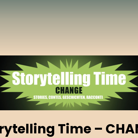
rytelling Time – CH