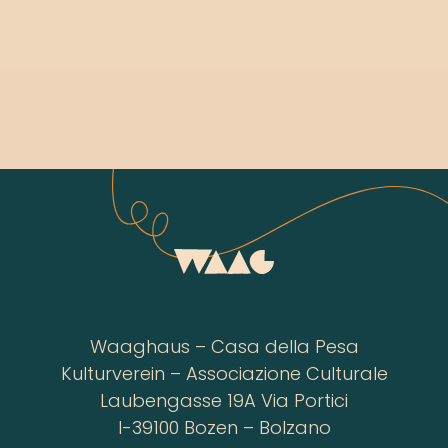
Waaghaus – Casa della Pesa
Kulturverein – Associazione Culturale
Laubengasse 19A Via Portici
I-39100 Bozen – Bolzano