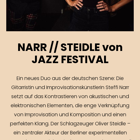
NARR // STEIDLE von
JAZZ FESTIVAL
Ein neues Duo aus der deutschen Szene: Die
Gitarristin und Improvisationskünstlerin Steffi Narr
setzt auf das Kontrastieren von akustischen und
elektronischen Elementen, die enge Verknüpfung
von Improvisation und Komposition und einen
perfekten Klang. Der Schlagzeuger Oliver Steidle –
ein zentraler Akteur der Berliner experimentellen