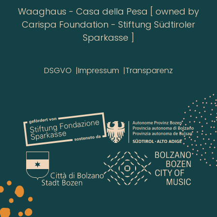
Waaghaus - Casa della Pesa [ owned by
Carispa Foundation - Stiftung Südtiroler
Sparkasse ]
DSGVO
Impressum
Transparenz