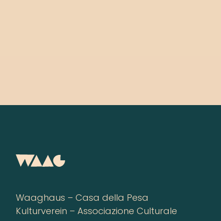
Waaghaus – Casa della Pesa
Kulturverein – Associazione Culturale