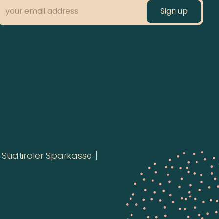
Südtiroler Sparkasse ]