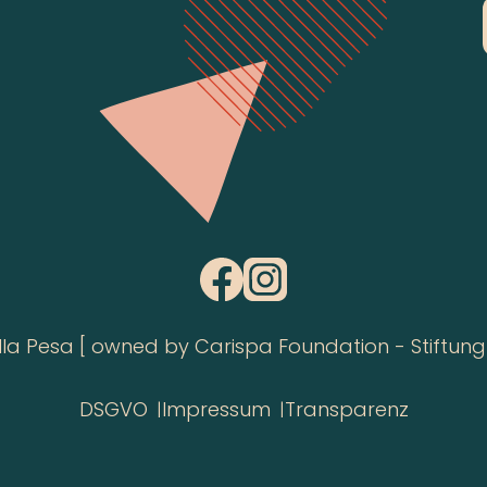
 Pesa [ owned by Carispa Foundation - Stiftung 
DSGVO
Impressum
Transparenz