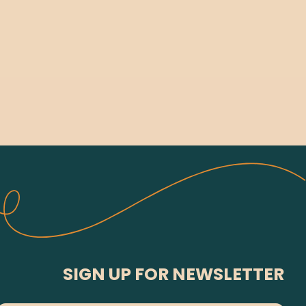
SIGN UP FOR NEWSLETTER