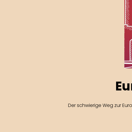
Eu
Der schwierige Weg zur Eur