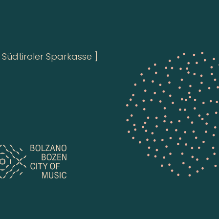
Südtiroler Sparkasse ]