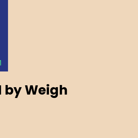
N by Weigh