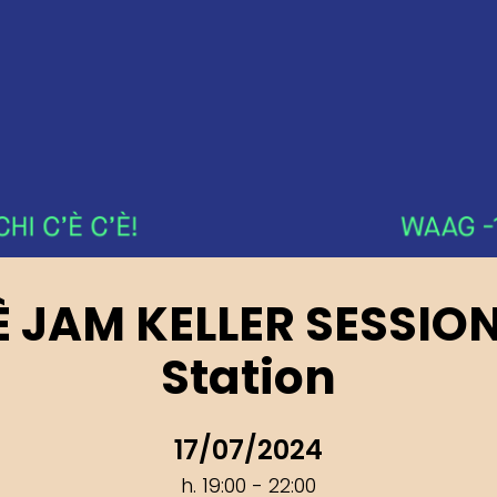
’È JAM KELLER SESSIO
Station
17/07/2024
h. 19:00 - 22:00