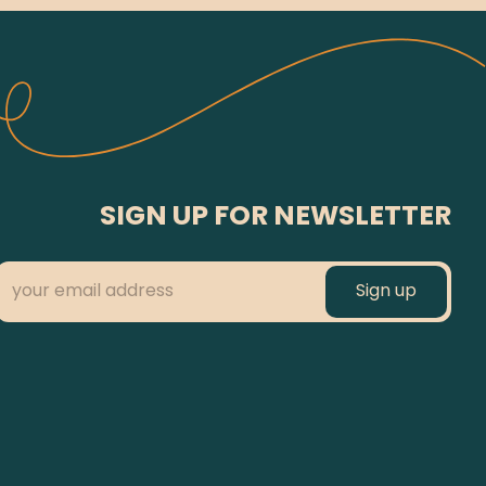
SIGN UP FOR NEWSLETTER