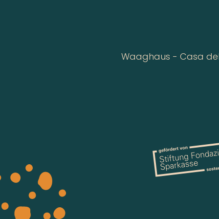
Waaghaus - Casa della