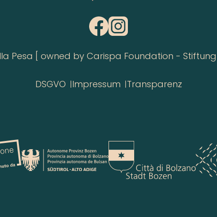
 Pesa [ owned by Carispa Foundation - Stiftung 
DSGVO
Impressum
Transparenz