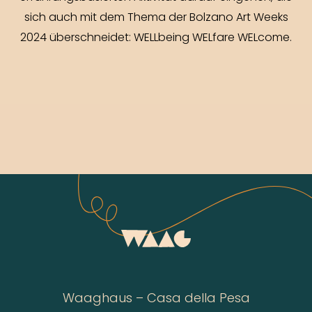
sich auch mit dem Thema der Bolzano Art Weeks
2024 überschneidet: WELLbeing WELfare WELcome.
Waaghaus – Casa della Pesa