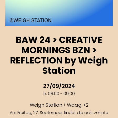
BAW 24 > CREATIVE
MORNINGS BZN >
REFLECTION by Weigh
Station
27/09/2024
h. 08:00 - 09:00
Weigh Station / Waag +2
Am Freitag, 27. September findet die achtzehnte