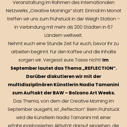
Veranstaltung im Rahmen des internationalen
Netzwerks „Creative Mornings“ statt: Einmal im Monat
treffen wir uns zum Frühstück in der Weigh Station –
in Verbindung mit mehr als 200 Städten in 67
Ländern weltweit.
Nehmt euch eine Stunde Zeit für euch, bevor ihr zu
arbeiten beginnt. Für den Kaffee und die Inhalte
Im
sorgen wir. Vergesst eure Tasse nicht!
September lautet das Thema „REFLECTION“.
Darüber diskutieren wir mit der
multidisziplinären Künstlerin Nadia Tamanini
zum Auftakt der BAW – Bolzano Art Weeks.
Das Thema, von dem der Creative Morning im
September ausgeht, ist „Reflection“. Beim Frühstück
wird die Künstlerin Nadia Tamanini mit einer
erfahrungsbasierten Aktivität darauf eingehen, die