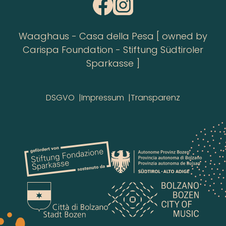
Waaghaus - Casa della Pesa [ owned by
Carispa Foundation - Stiftung Südtiroler
Sparkasse ]
DSGVO
Impressum
Transparenz