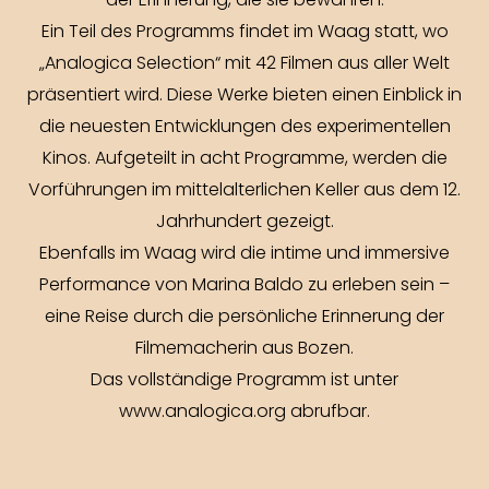
der Erinnerung, die sie bewahren.
Ein Teil des Programms findet im Waag statt, wo
„Analogica Selection“ mit 42 Filmen aus aller Welt
präsentiert wird. Diese Werke bieten einen Einblick in
die neuesten Entwicklungen des experimentellen
Kinos. Aufgeteilt in acht Programme, werden die
Vorführungen im mittelalterlichen Keller aus dem 12.
Jahrhundert gezeigt.
Ebenfalls im Waag wird die intime und immersive
Performance von Marina Baldo zu erleben sein –
eine Reise durch die persönliche Erinnerung der
Filmemacherin aus Bozen.
Das vollständige Programm ist unter
www.analogica.org
abrufbar.