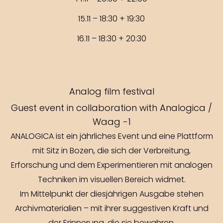
15.11 – 18:30 + 19:30
16.11 – 18:30 + 20:30
Analog film festival
Guest event in collaboration with Analogica /
Waag -1
ANALOGICA ist ein jährliches Event und eine Plattform
mit Sitz in Bozen, die sich der Verbreitung,
Erforschung und dem Experimentieren mit analogen
Techniken im visuellen Bereich widmet.
Im Mittelpunkt der diesjährigen Ausgabe stehen
Archivmaterialien – mit ihrer suggestiven Kraft und