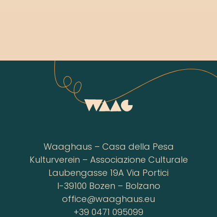
Waaghaus – Casa della Pesa
Kulturverein – Associazione Culturale
Laubengasse 19A Via Portici
I-39100 Bozen – Bolzano
office@waaghaus.eu
+39 0471 095099