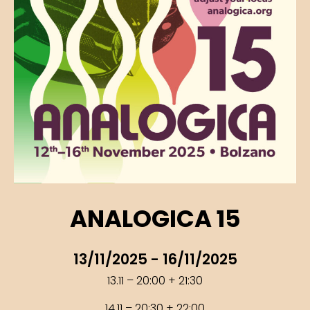
ANALOGICA 15
13/11/2025 - 16/11/2025
13.11 – 20:00 + 21:30
14.11 – 20:30 + 22:00