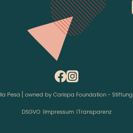
 Pesa [ owned by Carispa Foundation - Stiftung 
DSGVO
Impressum
Transparenz