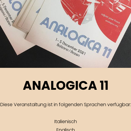
ANALOGICA 11
Diese Veranstaltung ist in folgenden Sprachen verfügbar:
Italienisch
Englisch