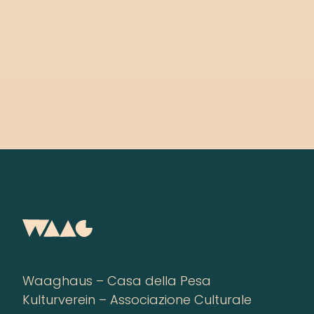
Waaghaus – Casa della Pesa
Kulturverein – Associazione Culturale