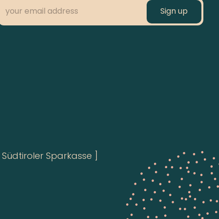
Südtiroler Sparkasse ]