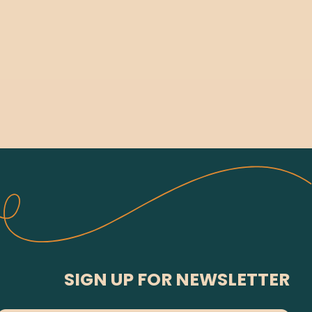
SIGN UP FOR NEWSLETTER