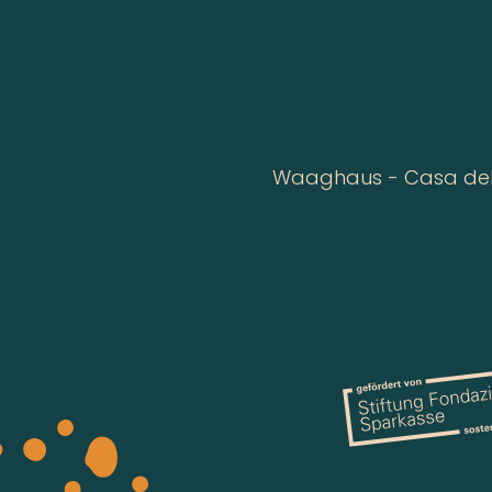
Waaghaus - Casa della