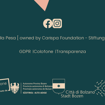
 Pesa [ owned by Carispa Foundation - Stiftung 
GDPR
Colofone
Transparenza