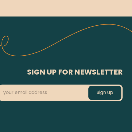
SIGN UP FOR NEWSLETTER