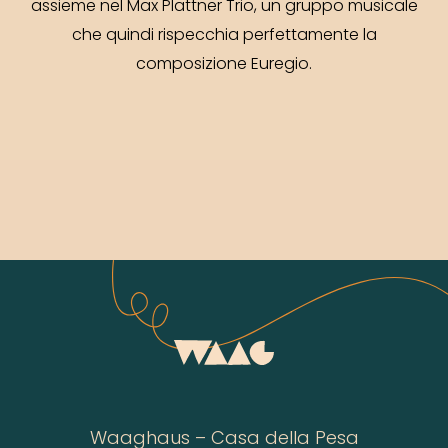
assieme nel Max Plattner Trio, un gruppo musicale
che quindi rispecchia perfettamente la
composizione Euregio.
Waaghaus – Casa della Pesa