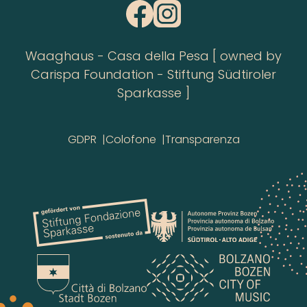
Waaghaus - Casa della Pesa [ owned by
Carispa Foundation - Stiftung Südtiroler
Sparkasse ]
GDPR
Colofone
Transparenza