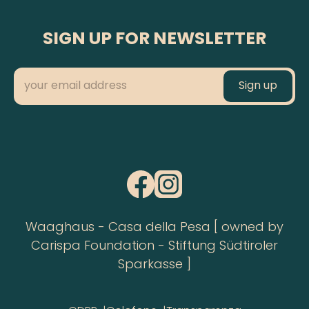
SIGN UP FOR NEWSLETTER
Waaghaus - Casa della Pesa [ owned by
Carispa Foundation - Stiftung Südtiroler
Sparkasse ]