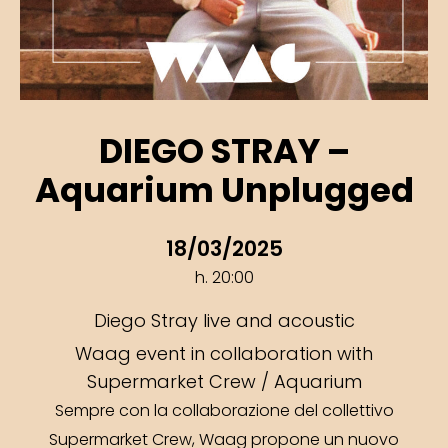
DIEGO STRAY –
Aquarium Unplugged
18/03/2025
h. 20:00
Diego Stray live and acoustic
Waag event in collaboration with
Supermarket Crew / Aquarium
Sempre con la collaborazione del collettivo
Supermarket Crew, Waag propone un nuovo