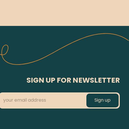
SIGN UP FOR NEWSLETTER