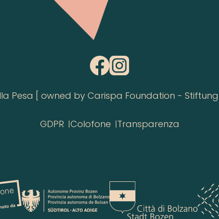
 Pesa [ owned by Carispa Foundation - Stiftung 
GDPR
Colofone
Transparenza