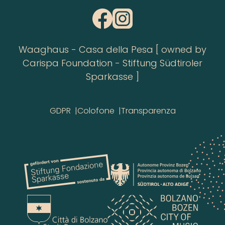
Waaghaus - Casa della Pesa [ owned by
Carispa Foundation - Stiftung Südtiroler
Sparkasse ]
GDPR
Colofone
Transparenza