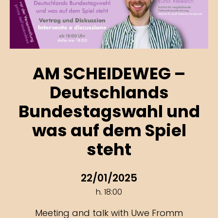
AM SCHEIDEWEG –
Deutschlands
Bundestagswahl und
was auf dem Spiel
steht
22/01/2025
h. 18:00
Meeting and talk with Uwe Fromm