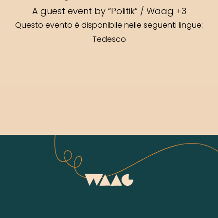
A guest event by “Politik” / Waag +3
Questo evento è disponibile nelle seguenti lingue:
Tedesco